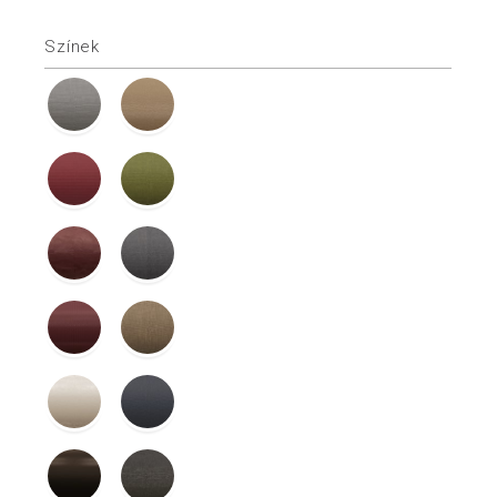
Színek