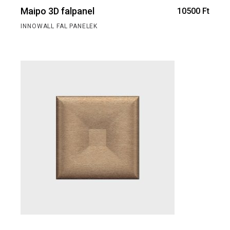
Maipo 3D falpanel
10500
Ft
INNOWALL FAL PANELEK