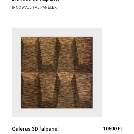
INNOWALL FAL PANELEK
Galeras 3D falpanel
10500
Ft