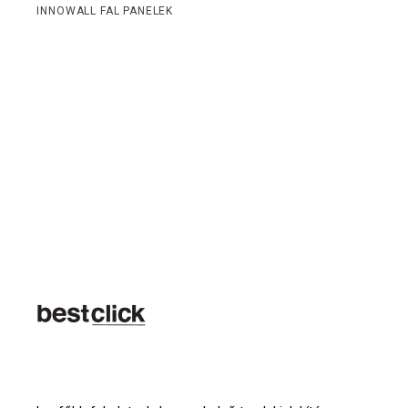
INNOWALL FAL PANELEK