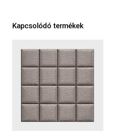
Kapcsolódó termékek