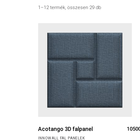
1–12 termék, összesen 29 db
Acotango 3D falpanel
1050
INNOWALL FAL PANELEK