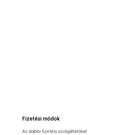
Fizetési módok
Az alábbi fizetési szolgáltatókat