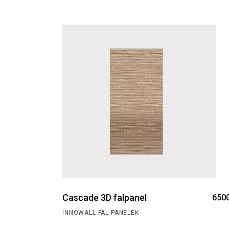
Cascade 3D falpanel
650
INNOWALL FAL PANELEK