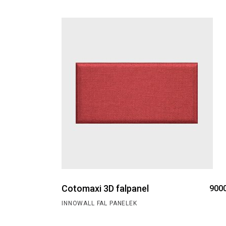
Cotomaxi 3D falpanel
900
INNOWALL FAL PANELEK