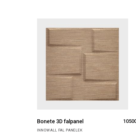
Bonete 3D falpanel
1050
INNOWALL FAL PANELEK