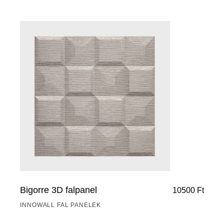
Bigorre 3D falpanel
10500
Ft
INNOWALL FAL PANELEK