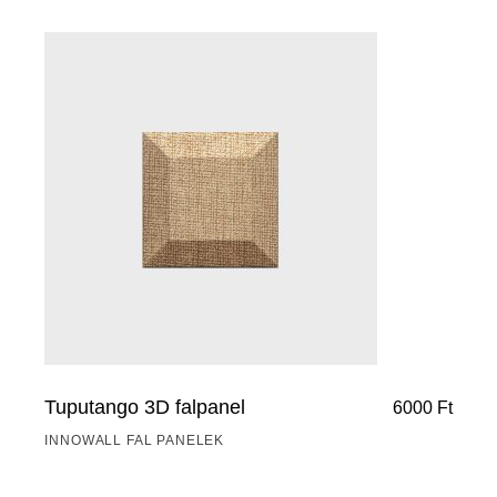
Tuputango 3D falpanel
6000
Ft
INNOWALL FAL PANELEK