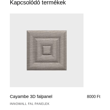
Kapcsolódó termékek
Cayambe 3D falpanel
8000
Ft
INNOWALL FAL PANELEK